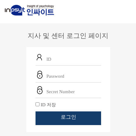
지사 및 센터 로그인 페이지
ID 저장
로그인