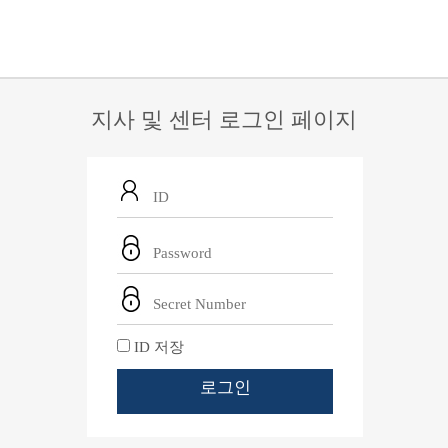
지사 및 센터 로그인 페이지
ID 저장
로그인